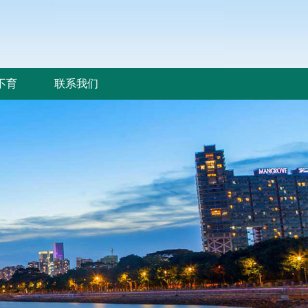
不育
联系我们
不育
联系我们