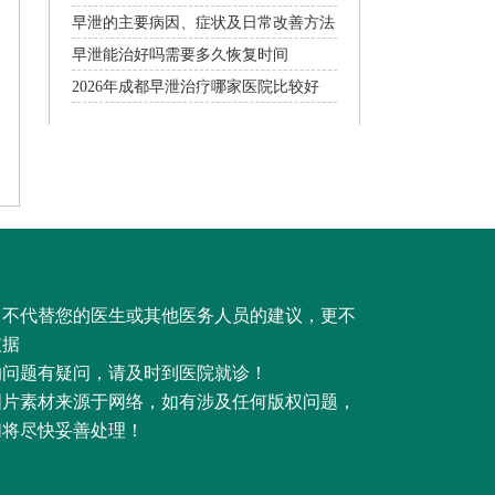
早泄的主要病因、症状及日常改善方法
早泄能治好吗需要多久恢复时间
2026年成都早泄治疗哪家医院比较好
，不代替您的医生或其他医务人员的建议，更不
依据
的问题有疑问，请及时到医院就诊！
图片素材来源于网络，如有涉及任何版权问题，
们将尽快妥善处理！