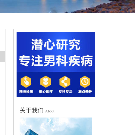
关于我们
About