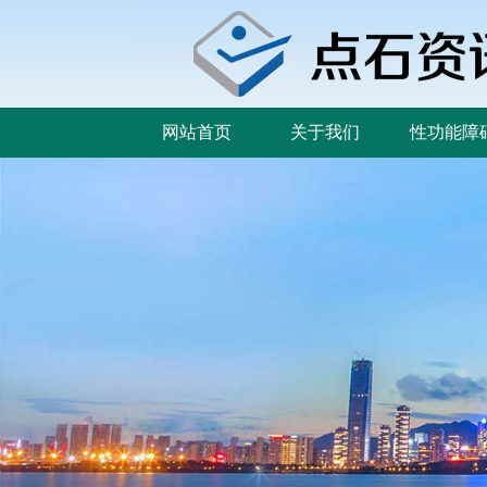
网站首页
关于我们
性功能障
网站首页
关于我们
性功能障