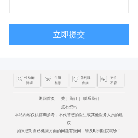
立即提交
性功能
生殖
前列腺
男性
障碍
整形
疾病
不育
|
|
返回首页
关于我们
联系我们
点石资讯
本站内容仅供咨询参考，不代替您的医生或其他医务人员的建
议
如果您对自己健康方面的问题有疑问，请及时到医院就诊！