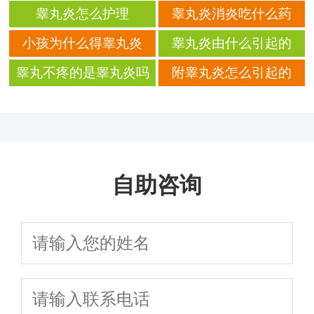
睾丸炎怎么护理
睾丸炎消炎吃什么药
小孩为什么得睾丸炎
睾丸炎由什么引起的
睾丸不疼的是睾丸炎吗
附睾丸炎怎么引起的
自助咨询