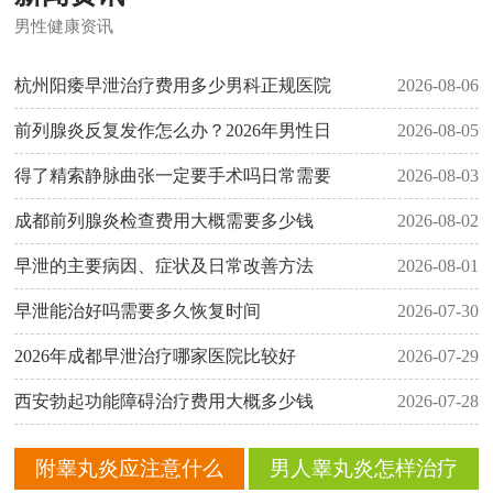
男性健康资讯
杭州阳痿早泄治疗费用多少男科正规医院
2026-08-06
前列腺炎反复发作怎么办？2026年男性日
2026-08-05
得了精索静脉曲张一定要手术吗日常需要
2026-08-03
成都前列腺炎检查费用大概需要多少钱
2026-08-02
早泄的主要病因、症状及日常改善方法
2026-08-01
早泄能治好吗需要多久恢复时间
2026-07-30
2026年成都早泄治疗哪家医院比较好
2026-07-29
西安勃起功能障碍治疗费用大概多少钱
2026-07-28
附睾丸炎应注意什么
男人睾丸炎怎样治疗