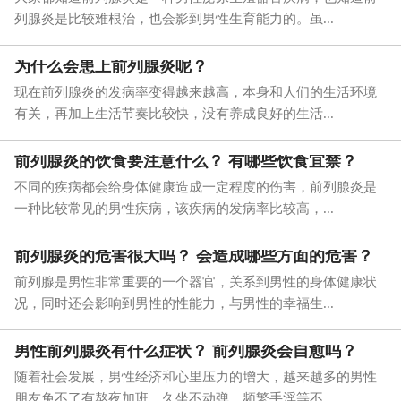
列腺炎是比较难根治，也会影到男性生育能力的。虽...
为什么会患上前列腺炎呢？
现在前列腺炎的发病率变得越来越高，本身和人们的生活环境
有关，再加上生活节奏比较快，没有养成良好的生活...
前列腺炎的饮食要注意什么？ 有哪些饮食宜禁？
不同的疾病都会给身体健康造成一定程度的伤害，前列腺炎是
一种比较常见的男性疾病，该疾病的发病率比较高，...
前列腺炎的危害很大吗？ 会造成哪些方面的危害？
前列腺是男性非常重要的一个器官，关系到男性的身体健康状
况，同时还会影响到男性的性能力，与男性的幸福生...
男性前列腺炎有什么症状？ 前列腺炎会自愈吗？
随着社会发展，男性经济和心里压力的增大，越来越多的男性
朋友免不了有熬夜加班、久坐不动弹、频繁手淫等不...