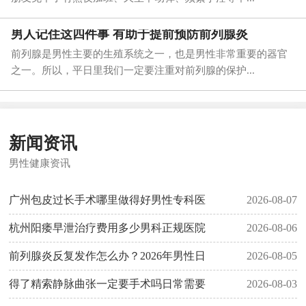
男人记住这四件事 有助于提前预防前列腺炎
前列腺是男性主要的生殖系统之一，也是男性非常重要的器官
之一。所以，平日里我们一定要注重对前列腺的保护...
新闻资讯
男性健康资讯
广州包皮过长手术哪里做得好男性专科医
2026-08-07
杭州阳痿早泄治疗费用多少男科正规医院
2026-08-06
前列腺炎反复发作怎么办？2026年男性日
2026-08-05
得了精索静脉曲张一定要手术吗日常需要
2026-08-03