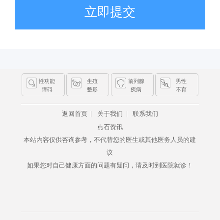
立即提交
性功能
生殖
前列腺
男性
障碍
整形
疾病
不育
|
|
返回首页
关于我们
联系我们
点石资讯
本站内容仅供咨询参考，不代替您的医生或其他医务人员的建
议
如果您对自己健康方面的问题有疑问，请及时到医院就诊！