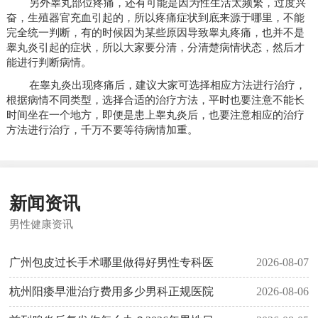
另外睾丸部位疼痛，还有可能是因为性生活太频繁，过度兴
奋，生殖器官充血引起的，所以疼痛症状到底来源于哪里，不能
完全统一判断，有的时候因为某些原因导致睾丸疼痛，也并不是
睾丸炎引起的症状，所以大家要分清，分清楚病情状态，然后才
能进行判断病情。
在睾丸炎出现疼痛后，建议大家可选择相应方法进行治疗，
根据病情不同类型，选择合适的治疗方法，平时也要注意不能长
时间坐在一个地方，即便是患上睾丸炎后，也要注意相应的治疗
方法进行治疗，千万不要等待病情加重。
新闻资讯
男性健康资讯
广州包皮过长手术哪里做得好男性专科医
2026-08-07
杭州阳痿早泄治疗费用多少男科正规医院
2026-08-06