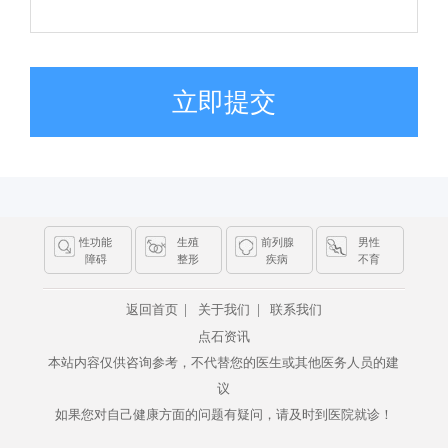
立即提交
性功能
生殖
前列腺
男性
障碍
整形
疾病
不育
|
|
返回首页
关于我们
联系我们
点石资讯
本站内容仅供咨询参考，不代替您的医生或其他医务人员的建
议
如果您对自己健康方面的问题有疑问，请及时到医院就诊！