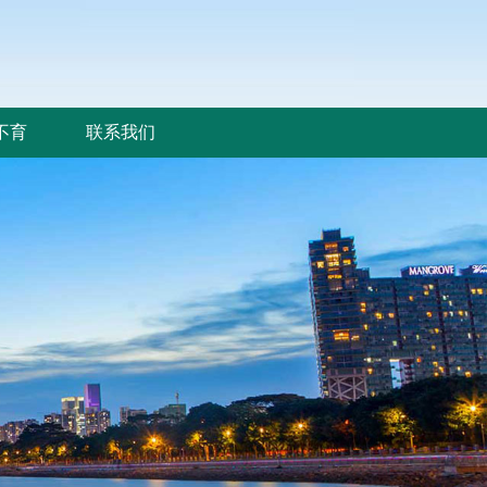
不育
联系我们
不育
联系我们