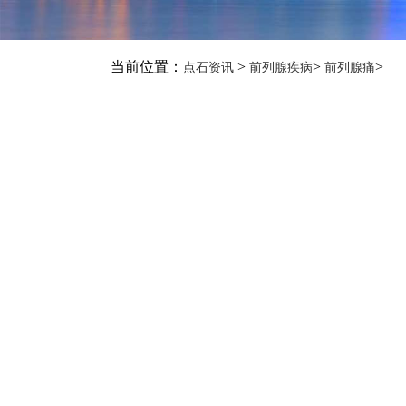
当前位置：
>
>
>
点石资讯
前列腺疾病
前列腺痛