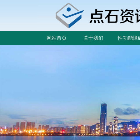
网站首页
关于我们
性功能障
网站首页
关于我们
性功能障