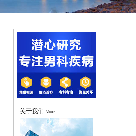
关于我们
About