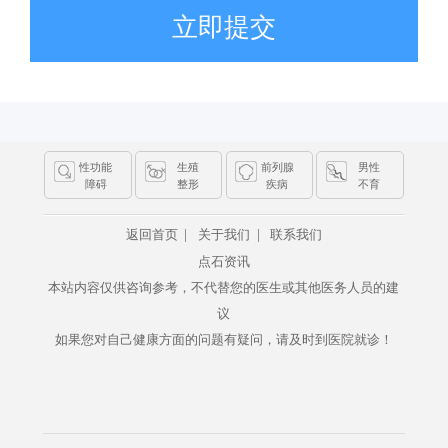
立即提交
性功能
生殖
前列腺
男性
障碍
整形
疾病
不育
|
|
返回首页
关于我们
联系我们
点石资讯
本站内容仅供咨询参考，不代替您的医生或其他医务人员的建
议
如果您对自己健康方面的问题有疑问，请及时到医院就诊！