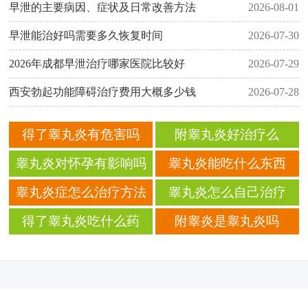
早泄的主要病因、症状及日常改善方法
2026-08-01
早泄能治好吗需要多久恢复时间
2026-07-30
2026年成都早泄治疗哪家医院比较好
2026-07-29
西安勃起功能障碍治疗费用大概多少钱
2026-07-28
得了睾丸炎有危害吗
附睾丸炎好治疗么
睾丸炎对怀孕有影响吗
睾丸炎能吃什么东西
睾丸炎症怎么治疗方法
睾丸炎怎么自己治疗
得了睾丸炎吃什么药
附睾炎是睾丸炎吗