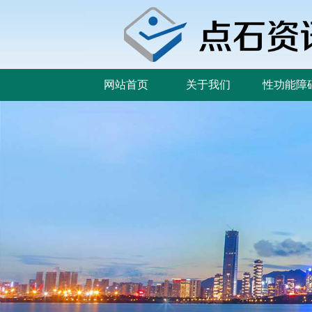
网站首页
关于我们
性功能障
网站首页
关于我们
性功能障