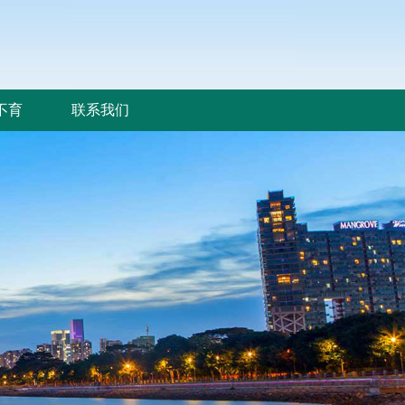
不育
联系我们
不育
联系我们