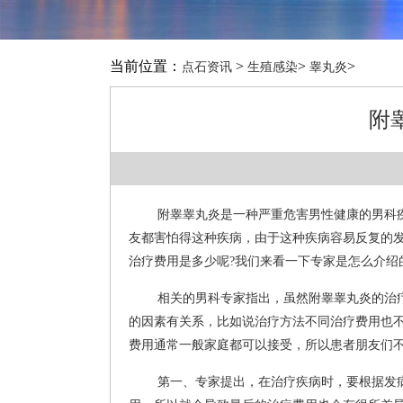
当前位置：
>
>
>
点石资讯
生殖感染
睾丸炎
附
附睾睾丸炎是一种严重危害男性健康的男科
友都害怕得这种疾病，由于这种疾病容易反复的
治疗费用是多少呢?我们来看一下专家是怎么介绍
相关的男科专家指出，虽然附睾睾丸炎的治
的因素有关系，比如说治疗方法不同治疗费用也不
费用通常一般家庭都可以接受，所以患者朋友们
第一、专家提出，在治疗疾病时，要根据发