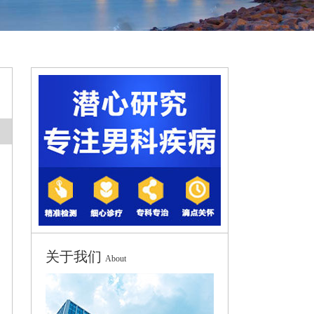
关于我们
About