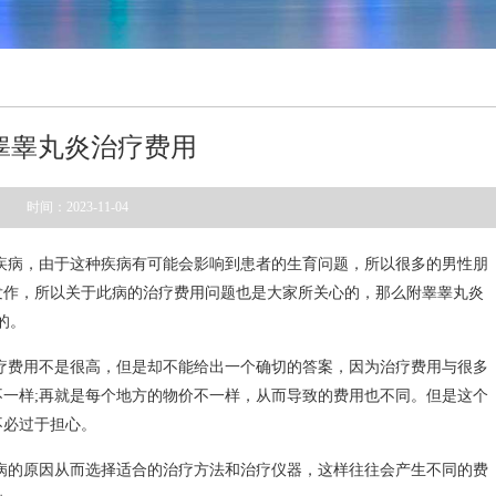
睾睾丸炎治疗费用
时间：2023-11-04
疾病，由于这种疾病有可能会影响到患者的生育问题，所以很多的男性朋
发作，所以关于此病的治疗费用问题也是大家所关心的，那么附睾睾丸炎
的。
疗费用不是很高，但是却不能给出一个确切的答案，因为治疗费用与很多
一样;再就是每个地方的物价不一样，从而导致的费用也不同。但是这个
不必过于担心。
病的原因从而选择适合的治疗方法和治疗仪器，这样往往会产生不同的费