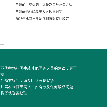
早泄的主要病因、症状及日常改善方法
早泄能治好吗需要多久恢复时间
2026年成都早泄治疗哪家医院比较好
，不代替您的医生或其他医务人员的建议，更不
依据
的问题有疑问，请及时到医院就诊！
图片素材来源于网络，如有涉及任何版权问题，
们将尽快妥善处理！