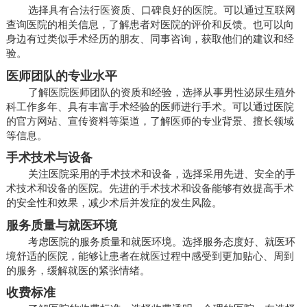
选择具有合法行医资质、口碑良好的医院。可以通过互联网
查询医院的相关信息，了解患者对医院的评价和反馈。也可以向
身边有过类似手术经历的朋友、同事咨询，获取他们的建议和经
验。
医师团队的专业水平
了解医院医师团队的资质和经验，选择从事男性泌尿生殖外
科工作多年、具有丰富手术经验的医师进行手术。可以通过医院
的官方网站、宣传资料等渠道，了解医师的专业背景、擅长领域
等信息。
手术技术与设备
关注医院采用的手术技术和设备，选择采用先进、安全的手
术技术和设备的医院。先进的手术技术和设备能够有效提高手术
的安全性和效果，减少术后并发症的发生风险。
服务质量与就医环境
考虑医院的服务质量和就医环境。选择服务态度好、就医环
境舒适的医院，能够让患者在就医过程中感受到更加贴心、周到
的服务，缓解就医的紧张情绪。
收费标准