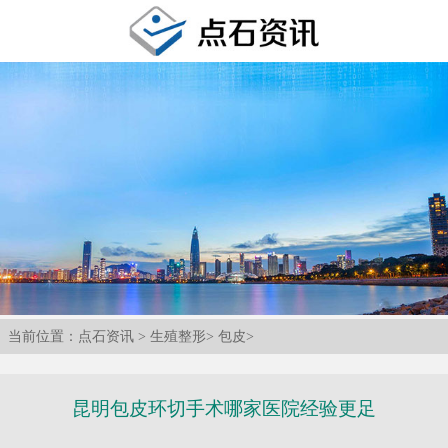
当前位置：
点石资讯
>
生殖整形
>
包皮
>
昆明包皮环切手术哪家医院经验更足