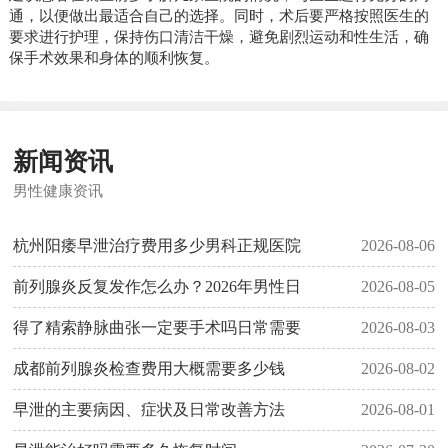
通，以便做出最适合自己的选择。同时，术后要严格按照医生的
要求进行护理，保持伤口清洁干燥，避免剧烈运动和性生活，确
保手术效果和身体的顺利恢复。
新闻资讯
男性健康资讯
杭州阳痿早泄治疗费用多少男科正规医院
2026-08-06
前列腺炎反复发作怎么办？2026年男性日
2026-08-05
得了精索静脉曲张一定要手术吗日常需要
2026-08-03
成都前列腺炎检查费用大概需要多少钱
2026-08-02
早泄的主要病因、症状及日常改善方法
2026-08-01