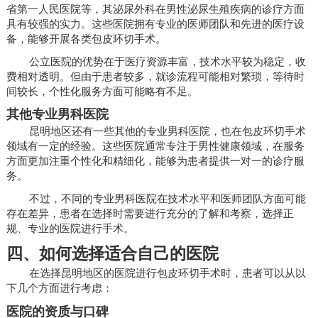
省第一人民医院等，其泌尿外科在男性泌尿生殖疾病的诊疗方面
具有较强的实力。这些医院拥有专业的医师团队和先进的医疗设
备，能够开展各类包皮环切手术。
公立医院的优势在于医疗资源丰富，技术水平较为稳定，收
费相对透明。但由于患者较多，就诊流程可能相对繁琐，等待时
间较长，个性化服务方面可能略有不足。
其他专业男科医院
昆明地区还有一些其他的专业男科医院，也在包皮环切手术
领域有一定的经验。这些医院通常专注于男性健康领域，在服务
方面更加注重个性化和精细化，能够为患者提供一对一的诊疗服
务。
不过，不同的专业男科医院在技术水平和医师团队方面可能
存在差异，患者在选择时需要进行充分的了解和考察，选择正
规、专业的医院进行手术。
四、如何选择适合自己的医院
在选择昆明地区的医院进行包皮环切手术时，患者可以从以
下几个方面进行考虑：
医院的资质与口碑