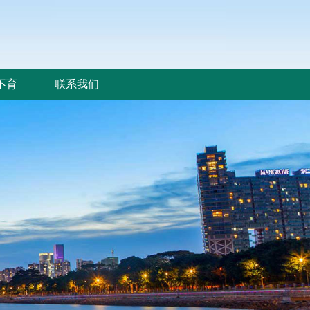
不育
联系我们
不育
联系我们