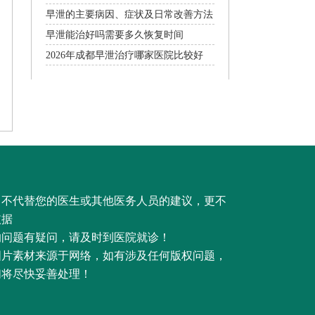
早泄的主要病因、症状及日常改善方法
早泄能治好吗需要多久恢复时间
2026年成都早泄治疗哪家医院比较好
，不代替您的医生或其他医务人员的建议，更不
依据
的问题有疑问，请及时到医院就诊！
图片素材来源于网络，如有涉及任何版权问题，
们将尽快妥善处理！