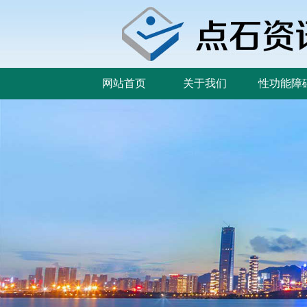
网站首页
关于我们
性功能障
网站首页
关于我们
性功能障