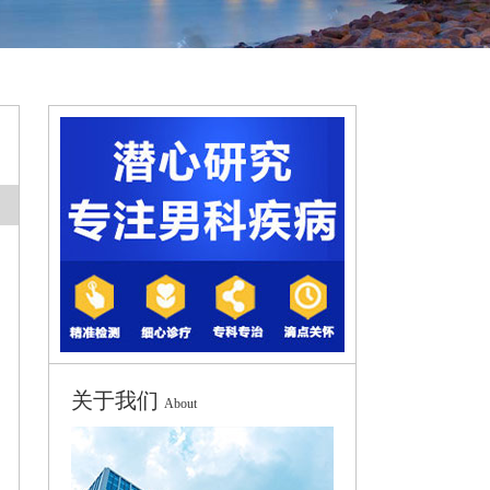
关于我们
About