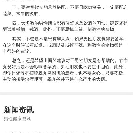
三，要注意饮食的营养搭配，不要只吃肉制品，一定要配合
蔬菜、水果的汲取。
四，大多数的男性朋友都有吸烟以及饮酒的习惯。建议还是
要试着戒烟、戒酒。此外，还要忌掉辛辣、刺激性的食物。
其实，不管是不是患有睾丸炎，如果男性朋友觉得要备孕，
在这个时候试着戒烟、戒酒以及戒掉辛辣、刺激性的食物都是一
个很好的建议。
总之，还是希望上面的建议对于男性朋友是有帮助的。在睾
丸炎好后是不会影响备孕的，男性朋友也不要过于担心。此外，
即使是还没有摆脱睾丸炎困扰的患者，也不要灰心，只要积极、
主动的接受治疗即可，睾丸炎并不是什么严重的大病。
新闻资讯
男性健康资讯