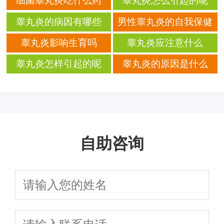
细菌睾丸炎吃什么药
睾丸炎怎么引起的呢
睾丸炎的病因有哪些
男性睾丸炎的自我保健
方法
睾丸炎影响生育吗
睾丸炎应注意什么
睾丸炎怎样引起的呢
睾丸炎的原因是什么
呢？
自助咨询