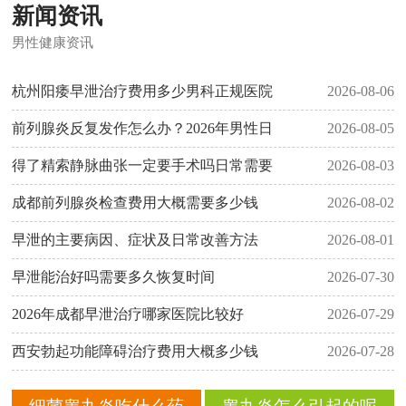
新闻资讯
男性健康资讯
杭州阳痿早泄治疗费用多少男科正规医院
2026-08-06
前列腺炎反复发作怎么办？2026年男性日
2026-08-05
得了精索静脉曲张一定要手术吗日常需要
2026-08-03
成都前列腺炎检查费用大概需要多少钱
2026-08-02
早泄的主要病因、症状及日常改善方法
2026-08-01
早泄能治好吗需要多久恢复时间
2026-07-30
2026年成都早泄治疗哪家医院比较好
2026-07-29
西安勃起功能障碍治疗费用大概多少钱
2026-07-28