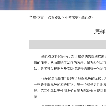
当前位置：
>
>
>
点石资讯
生殖感染
睾丸炎
怎样
睾丸炎这样的疾病，对于很多的男性朋友来
情的加重，从而影响了治疗的效果。睾丸炎的治
法，患者可以根据自身实际情况来选择适合的治
很多的男性朋友们只有了解睾丸炎的症状，
一些关于睾丸炎的相关症状。第一个就是男性朋
显。第二个就是男性朋友们在睾丸部位会出现红
状。