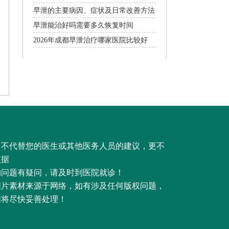
早泄的主要病因、症状及日常改善方法
早泄能治好吗需要多久恢复时间
2026年成都早泄治疗哪家医院比较好
，不代替您的医生或其他医务人员的建议，更不
依据
的问题有疑问，请及时到医院就诊！
图片素材来源于网络，如有涉及任何版权问题，
们将尽快妥善处理！