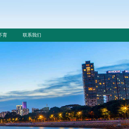
不育
联系我们
不育
联系我们