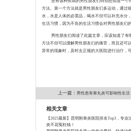
患有该种疾病的男性朋友们特别想知道一个
方法。第一个方法就是男性朋友们多运动，通过
水，水是人体的必需品，喝水不但可以补充水分
生活习惯，因为不良的生活习惯会对男性朋友们
男性朋友们阅读了此篇文章，应该知道了有
方法不但可以缓解男性朋友们的痛苦，而且还可
异常的现象时，及时去正规的大医院进行治疗，
上一篇：
男性患有睾丸炎可影响性生活
相关文章
【2025最新】昆明附睾炎医院排名Top3，专业
炎不花冤枉钱！