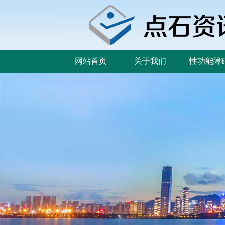
网站首页
关于我们
性功能障
网站首页
关于我们
性功能障