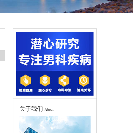
关于我们
About