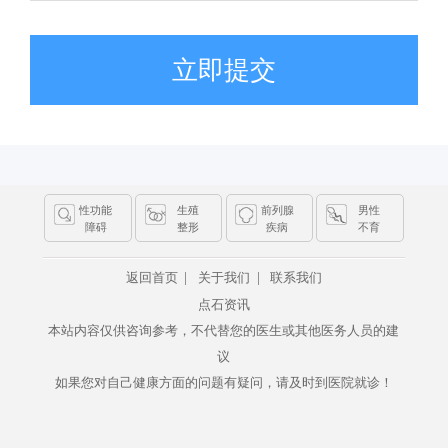
立即提交
性功能
生殖
前列腺
男性
障碍
整形
疾病
不育
|
|
返回首页
关于我们
联系我们
点石资讯
本站内容仅供咨询参考，不代替您的医生或其他医务人员的建
议
如果您对自己健康方面的问题有疑问，请及时到医院就诊！