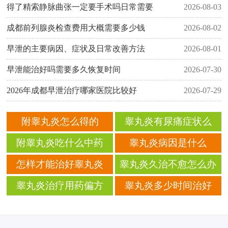
得了精索静脉曲张一定要手术吗日常需要
2026-08-03
成都前列腺炎检查费用大概需要多少钱
2026-08-02
早泄的主要病因、症状及日常改善方法
2026-08-01
早泄能治好吗需要多久恢复时间
2026-07-30
2026年成都早泄治疗哪家医院比较好
2026-07-29
附睾丸炎怎么得的
睾丸炎有尿痛症状么
附睾丸炎吃什么中药
睾丸炎病因是什么
怎样才能治好睾丸炎
睾丸炎久治不愈怎么办
睾丸炎治疗用药偏方
睾丸炎多少时间治好