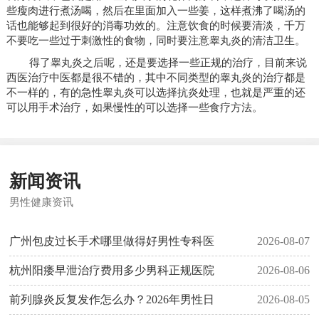
些瘦肉进行煮汤喝，然后在里面加入一些姜，这样煮沸了喝汤的
话也能够起到很好的消毒功效的。注意饮食的时候要清淡，千万
不要吃一些过于刺激性的食物，同时要注意睾丸炎的清洁卫生。
得了睾丸炎之后呢，还是要选择一些正规的治疗，目前来说
西医治疗中医都是很不错的，其中不同类型的睾丸炎的治疗都是
不一样的，有的急性睾丸炎可以选择抗炎处理，也就是严重的还
可以用手术治疗，如果慢性的可以选择一些食疗方法。
新闻资讯
男性健康资讯
广州包皮过长手术哪里做得好男性专科医
2026-08-07
杭州阳痿早泄治疗费用多少男科正规医院
2026-08-06
前列腺炎反复发作怎么办？2026年男性日
2026-08-05