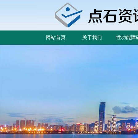
网站首页
关于我们
性功能障
网站首页
关于我们
性功能障