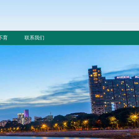
不育
联系我们
不育
联系我们