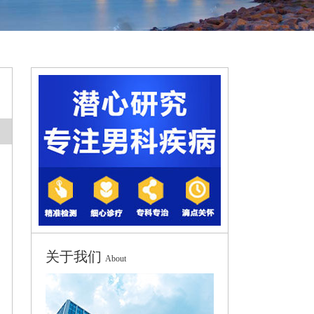
关于我们
About