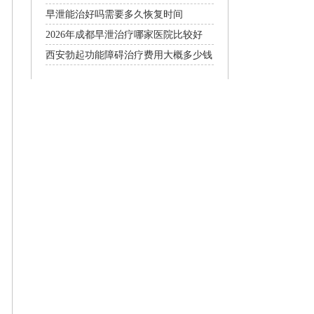
早泄能治好吗需要多久恢复时间
2026年成都早泄治疗哪家医院比较好
西安勃起功能障碍治疗费用大概多少钱