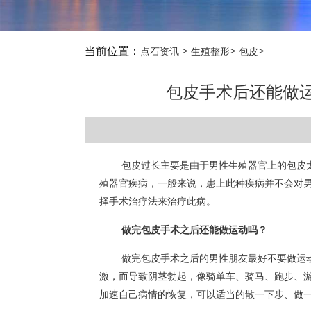
当前位置：
>
>
>
点石资讯
生殖整形
包皮
包皮手术后还能做
包皮过长主要是由于男性生殖器官上的包皮
殖器官疾病，一般来说，患上此种疾病并不会对
择手术治疗法来治疗此病。
做完包皮手术之后还能做运动吗？
做完包皮手术之后的男性朋友最好不要做运
激，而导致阴茎勃起，像骑单车、骑马、跑步、
加速自己病情的恢复，可以适当的散一下步、做