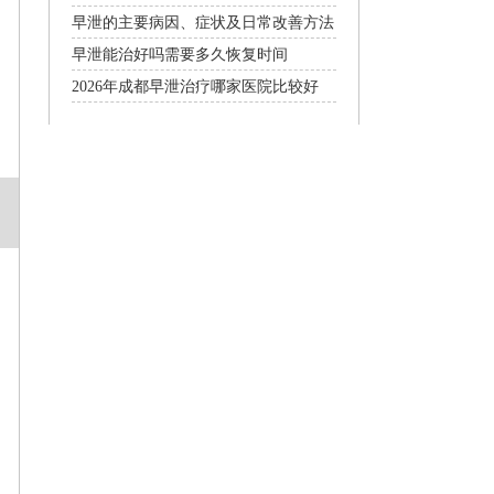
早泄的主要病因、症状及日常改善方法
早泄能治好吗需要多久恢复时间
2026年成都早泄治疗哪家医院比较好