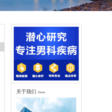
关于我们
About