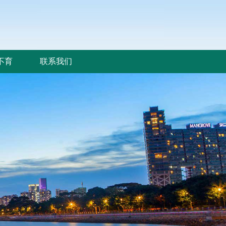
不育
联系我们
不育
联系我们