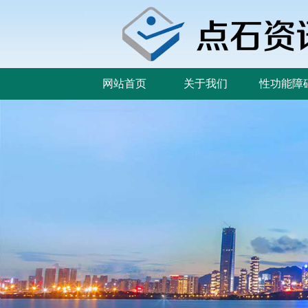
网站首页
关于我们
性功能障
网站首页
关于我们
性功能障