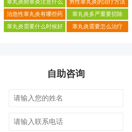
睾丸炎附睾炎注意什么
男性睾丸炎的治疗方法
治急性睾丸炎有哪些药
睾丸炎多严重要切除
睾丸炎需要什么时候好
睾丸炎需要怎么治疗
自助咨询