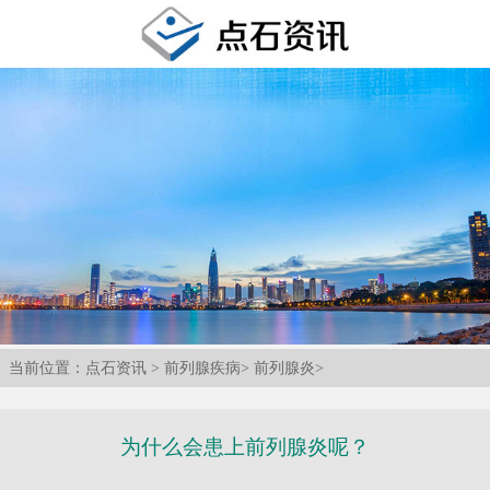
当前位置：
点石资讯
>
前列腺疾病
>
前列腺炎
>
为什么会患上前列腺炎呢？