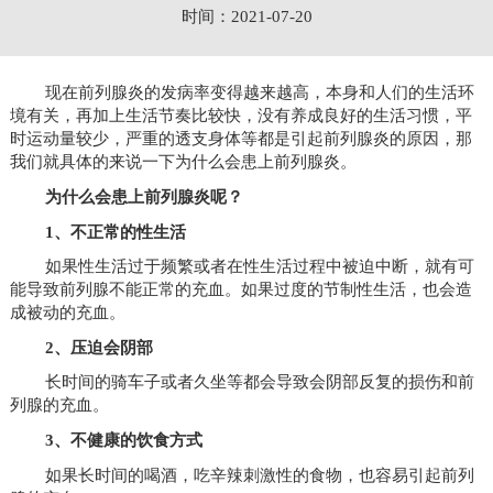
时间：2021-07-20
现在前列腺炎的发病率变得越来越高，本身和人们的生活环
境有关，再加上生活节奏比较快，没有养成良好的生活习惯，平
时运动量较少，严重的透支身体等都是引起前列腺炎的原因，那
我们就具体的来说一下为什么会患上前列腺炎。
为什么会患上前列腺炎呢？
1、不正常的性生活
如果性生活过于频繁或者在性生活过程中被迫中断，就有可
能导致前列腺不能正常的充血。如果过度的节制性生活，也会造
成被动的充血。
2、压迫会阴部
长时间的骑车子或者久坐等都会导致会阴部反复的损伤和前
列腺的充血。
3、不健康的饮食方式
如果长时间的喝酒，吃辛辣刺激性的食物，也容易引起前列