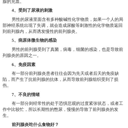
腺的充血。
4、受到了尿液的刺激
男性的尿液里面含有多种酸碱性化学物质，如果一个人的局
部神经系统出现了失调，就会造成尿酸等刺激性的化学物质返回
到前列腺内，从而诱发慢性的前列腺炎。
5、病原体微生物的感染
男性的前列腺受到了真菌，病毒，细菌的感染，也是导致前
列腺炎的原因之一。
6、免疫因素
有一部分前列腺炎患者往往会因为先天或者后天的免疫缺
陷，而产生了抗前列腺的抗体，从而导致前列腺组织受到了损
伤。
7、不良的情绪
有一部分则经常性的处于恐惧悲观的过度紧张状态，或者工
作中比较忙，所以长期性的憋尿，慢慢的导致了前列腺炎的发
生。
前列腺炎吃什么食物好？