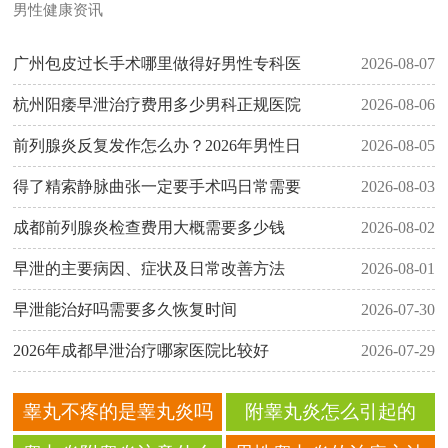
男性健康资讯
广州包皮过长手术哪里做得好男性专科医
2026-08-07
杭州阳痿早泄治疗费用多少男科正规医院
2026-08-06
前列腺炎反复发作怎么办？2026年男性日
2026-08-05
得了精索静脉曲张一定要手术吗日常需要
2026-08-03
成都前列腺炎检查费用大概需要多少钱
2026-08-02
早泄的主要病因、症状及日常改善方法
2026-08-01
早泄能治好吗需要多久恢复时间
2026-07-30
2026年成都早泄治疗哪家医院比较好
2026-07-29
睾丸不疼的是睾丸炎吗
附睾丸炎怎么引起的