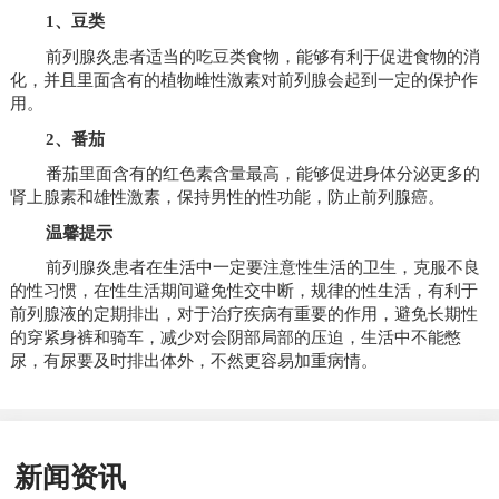
1、豆类
前列腺炎患者适当的吃豆类食物，能够有利于促进食物的消
化，并且里面含有的植物雌性激素对前列腺会起到一定的保护作
用。
2、番茄
番茄里面含有的红色素含量最高，能够促进身体分泌更多的
肾上腺素和雄性激素，保持男性的性功能，防止前列腺癌。
温馨提示
前列腺炎患者在生活中一定要注意性生活的卫生，克服不良
的性习惯，在性生活期间避免性交中断，规律的性生活，有利于
前列腺液的定期排出，对于治疗疾病有重要的作用，避免长期性
的穿紧身裤和骑车，减少对会阴部局部的压迫，生活中不能憋
尿，有尿要及时排出体外，不然更容易加重病情。
新闻资讯