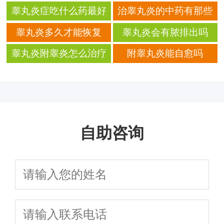
睾丸炎
睾丸炎症吃什么药最好
治睾丸炎的中药有那些
睾丸炎多久才能恢复
睾丸炎会有脓排出吗
睾丸炎附睾炎怎么治疗
附睾丸炎能自愈吗
自助咨询