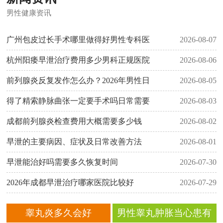
男性健康资讯
广州包皮过长手术哪里做得好男性专科医
2026-08-07
杭州阳痿早泄治疗费用多少男科正规医院
2026-08-06
前列腺炎反复发作怎么办？2026年男性日
2026-08-05
得了精索静脉曲张一定要手术吗日常需要
2026-08-03
成都前列腺炎检查费用大概需要多少钱
2026-08-02
早泄的主要病因、症状及日常改善方法
2026-08-01
早泄能治好吗需要多久恢复时间
2026-07-30
2026年成都早泄治疗哪家医院比较好
2026-07-29
睾丸炎多久会好
男性睾丸肿胀当心患有