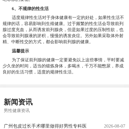
6、不规律的性生活
适度规律性生活对于身体健康有一定的好处，如果性生活不
规律的话，容易影响到生殖健康。过于频繁的性生活会导致前列
腺过度充血，从而诱发前列腺炎，但是如果过度的压制性欲，也
会导致前列腺液的淤积，慢慢的诱发炎症。另外如果采取体外射
精、中断性交的方式，都会影响前列腺的健康。
温馨提示
为了保证前列腺的健康一定要避免以上这些事情，平时要减
少久坐的时间，适当的锻炼身体，多喝水，千万不能憋尿，养成
良好的生活习惯，适度的规律性生活。
新闻资讯
男性健康资讯
广州包皮过长手术哪里做得好男性专科医
2026-08-07