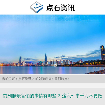
当前位置：
点石资讯
>
前列腺疾病
>
前列腺炎
>
前列腺最害怕的事情有哪些？ 这六件事千万不要做