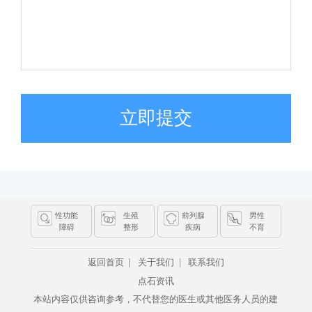
立即提交
性功能
生殖
前列腺
男性
障碍
整形
疾病
不育
|
|
返回首页
关于我们
联系我们
点石资讯
本站内容仅供咨询参考，不代替您的医生或其他医务人员的建