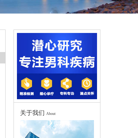
关于我们
About