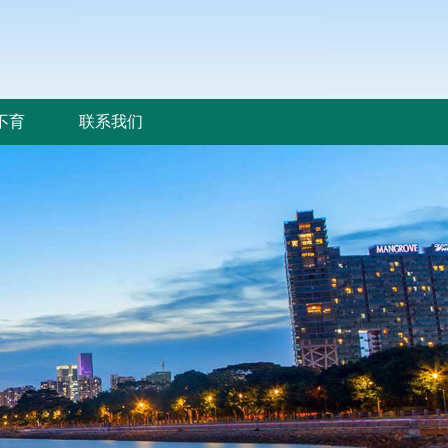
不育
联系我们
不育
联系我们