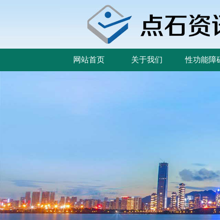
网站首页
关于我们
性功能障
网站首页
关于我们
性功能障