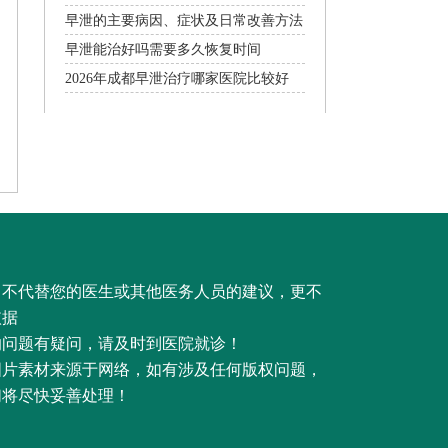
早泄的主要病因、症状及日常改善方法
早泄能治好吗需要多久恢复时间
2026年成都早泄治疗哪家医院比较好
，不代替您的医生或其他医务人员的建议，更不
依据
的问题有疑问，请及时到医院就诊！
图片素材来源于网络，如有涉及任何版权问题，
们将尽快妥善处理！