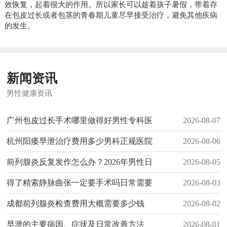
效恢复，起着很大的作用。所以家长可以趁着孩子暑假，带着存
在包皮过长或者包茎的青春期儿童尽早接受治疗，避免其他疾病
的发生。
新闻资讯
男性健康资讯
广州包皮过长手术哪里做得好男性专科医
2026-08-07
杭州阳痿早泄治疗费用多少男科正规医院
2026-08-06
前列腺炎反复发作怎么办？2026年男性日
2026-08-05
得了精索静脉曲张一定要手术吗日常需要
2026-08-03
成都前列腺炎检查费用大概需要多少钱
2026-08-02
早泄的主要病因、症状及日常改善方法
2026-08-01