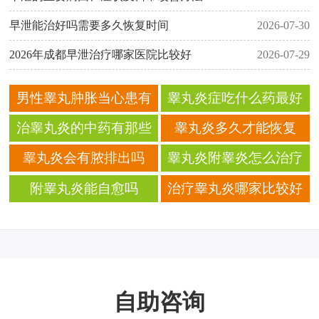
早泄能治好吗需要多久恢复时间
2026-07-30
2026年成都早泄治疗哪家医院比较好
2026-07-29
男性睾丸肿胀当心患有
睾丸炎症吃什么药最好
睾丸炎
治睾丸炎的中药有那些
睾丸炎多久才能恢复
睾丸炎会有脓排出吗
睾丸炎附睾炎怎么治疗
附睾丸炎能自愈吗
治疗睾丸炎哪家比较好
自助咨询