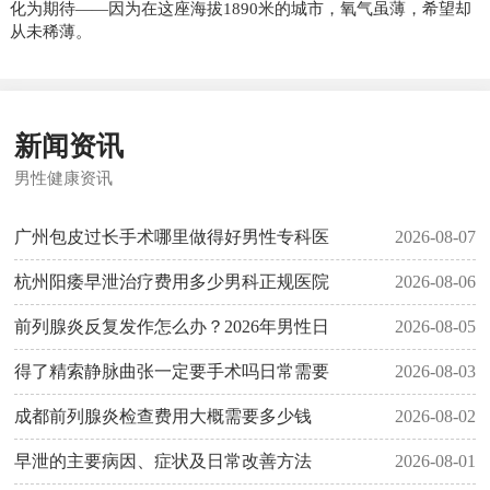
化为期待——因为在这座海拔1890米的城市，氧气虽薄，希望却
从未稀薄。
新闻资讯
男性健康资讯
广州包皮过长手术哪里做得好男性专科医
2026-08-07
杭州阳痿早泄治疗费用多少男科正规医院
2026-08-06
前列腺炎反复发作怎么办？2026年男性日
2026-08-05
得了精索静脉曲张一定要手术吗日常需要
2026-08-03
成都前列腺炎检查费用大概需要多少钱
2026-08-02
早泄的主要病因、症状及日常改善方法
2026-08-01