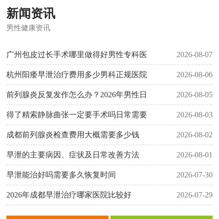
新闻资讯
男性健康资讯
广州包皮过长手术哪里做得好男性专科医
2026-08-07
杭州阳痿早泄治疗费用多少男科正规医院
2026-08-06
前列腺炎反复发作怎么办？2026年男性日
2026-08-05
得了精索静脉曲张一定要手术吗日常需要
2026-08-03
成都前列腺炎检查费用大概需要多少钱
2026-08-02
早泄的主要病因、症状及日常改善方法
2026-08-01
早泄能治好吗需要多久恢复时间
2026-07-30
2026年成都早泄治疗哪家医院比较好
2026-07-29