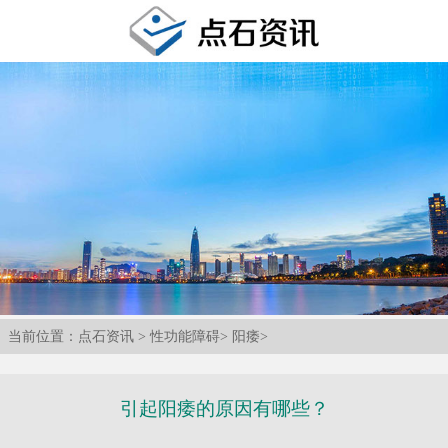
当前位置：
点石资讯
>
性功能障碍
>
阳痿
>
引起阳痿的原因有哪些？